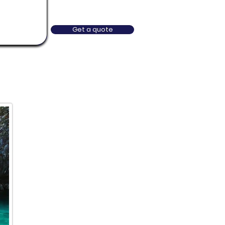
Get a quote