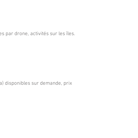
 par drone, activités sur les îles.
na) disponibles sur demande, prix