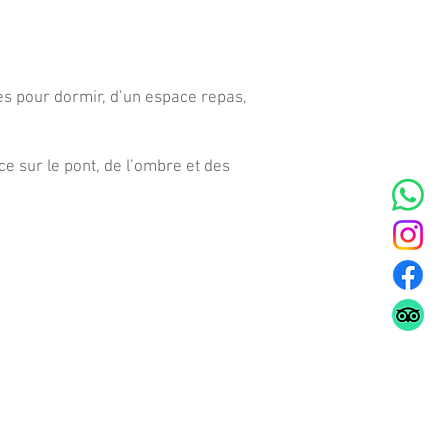
nes pour dormir, d’un espace repas,
e sur le pont, de l’ombre et des