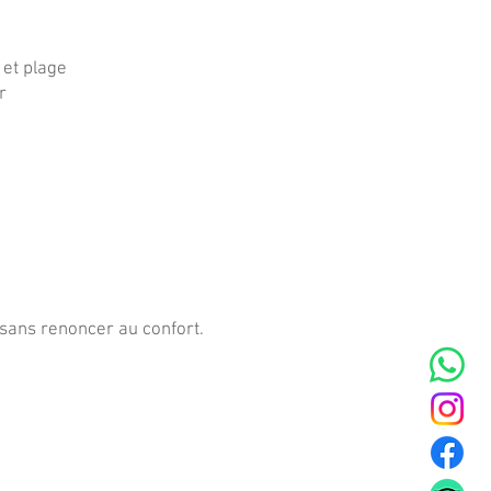
 et plage
r
 sans renoncer au confort.