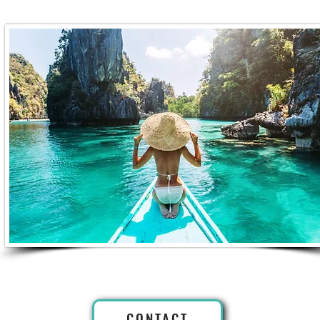
CONTACT